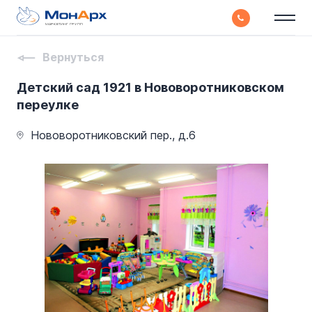
МАРКЕТИНГ ГРУПП
Вернуться
Детский сад 1921 в Нововоротниковском
переулке
Нововоротниковский пер., д.6