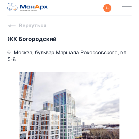
МАРКЕТИНГ ГРУПП
Вернуться
ЖК Богородский
Москва, бульвар Маршала Рокоссовского, вл.
5-8