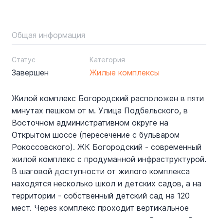
Общая информация
Статус
Категория
Завершен
Жилые комплексы
Жилой комплекс Богородский расположен в пяти
минутах пешком от м. Улица Подбельского, в
Восточном административном округе на
Открытом шоссе (пересечение с бульваром
Рокоссовского). ЖК Богородский - современный
жилой комплекс с продуманной инфраструктурой.
В шаговой доступности от жилого комплекса
находятся несколько школ и детских садов, а на
территории - собственный детский сад на 120
мест. Через комплекс проходит вертикальное